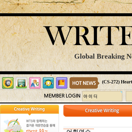
Global Breaking Ne
(CS-272) Heart
MEMBER LOGIN