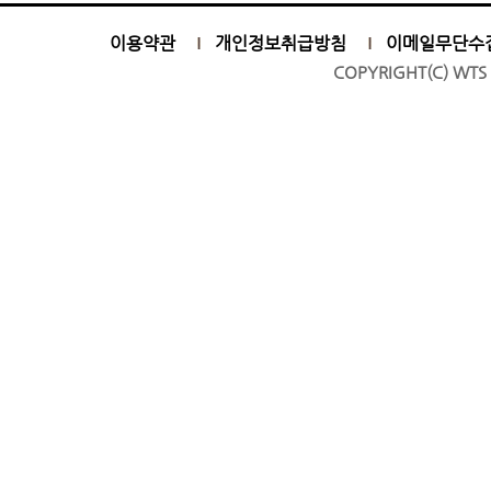
이용약관
개인정보취급방침
이메일무단수
COPYRIGHT(C) WTS 